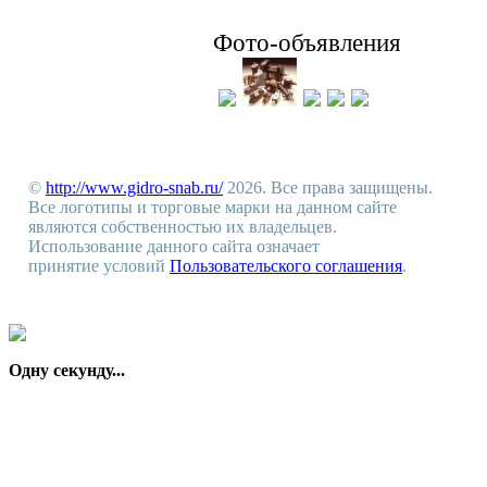
Фото-объявления
©
http://www.gidro-snab.ru/
2026. Все права защищены.
Все логотипы и торговые марки на данном сайте
являются собственностью их владельцев.
Использование данного сайта означает
принятие условий
Пользовательского соглашения
.
Одну секунду...