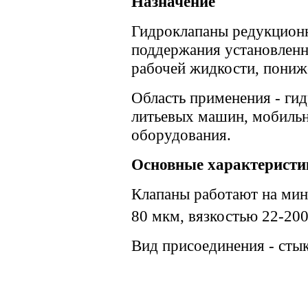
Назначение
Гидроклапаны редукционн
поддержания установленн
рабочей жидкости, пониж
Область применения - гид
литьевых машин, мобильн
оборудования.
Основные характеристи
Клапаны работают на мин
80 мкм, вязкостью 22-200
Вид присоединения - сты