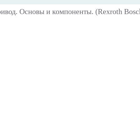
ивод. Основы и компоненты. (Rexroth Bosc