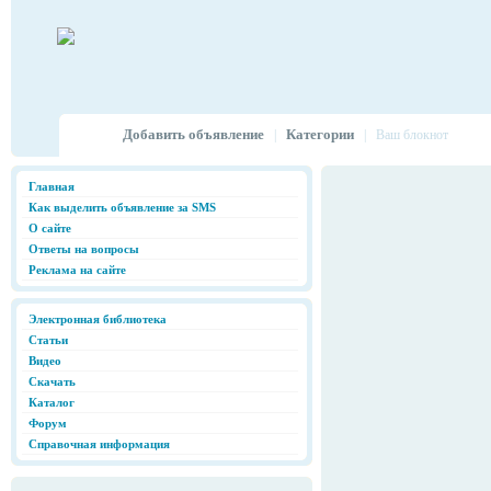
Добавить объявление
Категории
|
|
Ваш блокнот
Главная
Как выделить объявление за SMS
О сайте
Ответы на вопросы
Реклама на сайте
Электронная библиотека
Статьи
Видео
Скачать
Каталог
Форум
Справочная информация