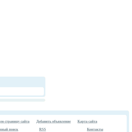
ую страницу сайта
Добавить объявление
Карта сайта
нный поиск
RSS
Контакты