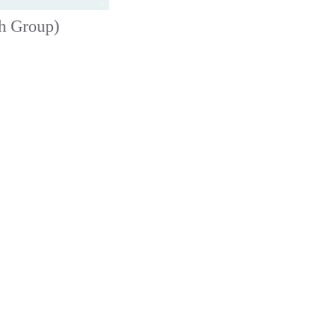
h Group)