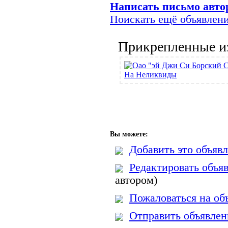
Написать письмо авто
Поискать ещё объявлени
Прикрепленные и
Вы можете:
Добавить это объявл
Редактировать объя
автором)
Пожаловаться на об
Отправить объявлени