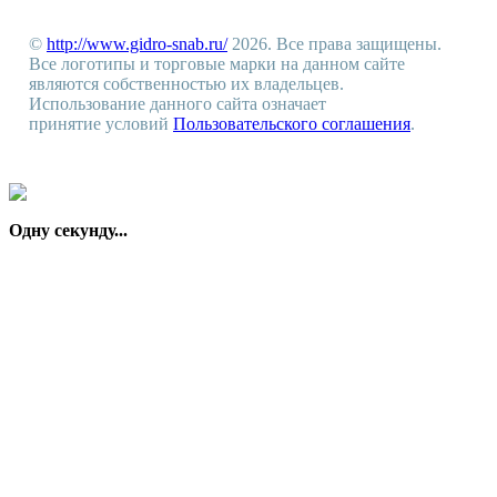
©
http://www.gidro-snab.ru/
2026. Все права защищены.
Все логотипы и торговые марки на данном сайте
являются собственностью их владельцев.
Использование данного сайта означает
принятие условий
Пользовательского соглашения
.
Одну секунду...